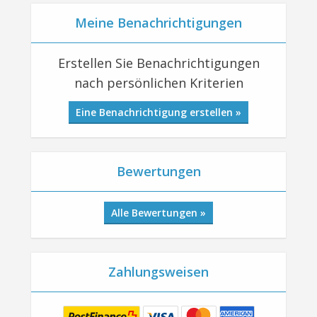
Meine Benachrichtigungen
Erstellen Sie Benachrichtigungen
nach persönlichen Kriterien
Eine Benachrichtigung erstellen »
Bewertungen
Alle Bewertungen »
Zahlungsweisen