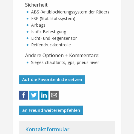
Sicherheit
:
ABS (Antiblockierungssystem der Räder)
ESP (Stabilitätssystem)
Airbags
Isofix Befestigung
Licht- und Regensensor
Reifendruckkontrolle
Andere Optionen + Kommentare
:
Sièges chauffants, gps, pneus hiver
Auf die Favoritenliste setzen
an Freund weiterempfehlen
Kontaktformular