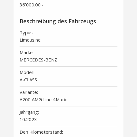
36'000.00
.-
Beschreibung des Fahrzeugs
Typus:
Limousine
Marke:
MERCEDES-BENZ
Modell:
A-CLASS
Variante:
A200 AMG Line 4Matic
Jahrgang:
10.2023
Den Kilometerstand: