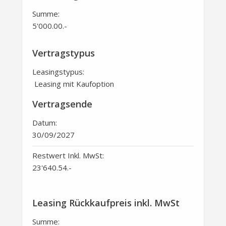
Summe:
5'000.00
.-
Vertragstypus
Leasingstypus:
Leasing mit Kaufoption
Vertragsende
Datum:
30/09/2027
Restwert Inkl. MwSt:
23'640.54
.-
Leasing Rückkaufpreis inkl. MwSt
Summe: