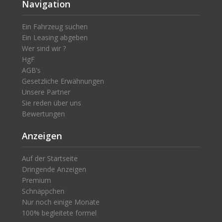
Navigation
Ein Fahrzeug suchen
Ein Leasing abgeben
Wer sind wir ?
HgF
AGB’s
Gesetzliche Erwähnungen
Unsere Partner
Sie reden über uns
Bewertungen
Anzeigen
Auf der Startseite
Dringende Anzeigen
Premium
Schnäppchen
Nur noch einige Monate
100% begleitete formel