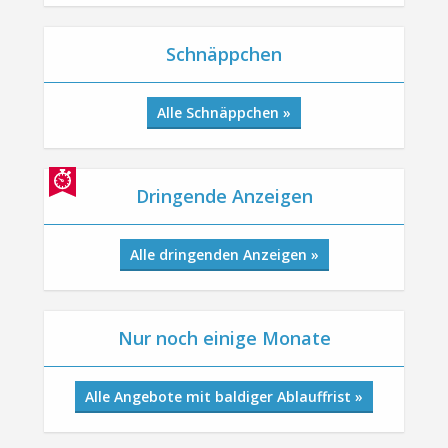
Schnäppchen
Alle Schnäppchen »
Dringende Anzeigen
Alle dringenden Anzeigen »
Nur noch einige Monate
Alle Angebote mit baldiger Ablauffrist »