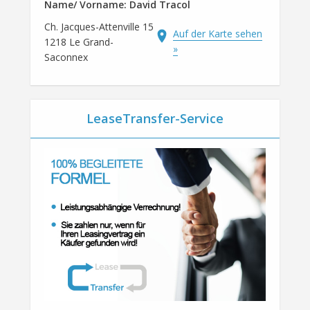
Name/ Vorname: David Tracol
Ch. Jacques-Attenville 15
Auf der Karte sehen
1218 Le Grand-
»
Saconnex
LeaseTransfer-Service