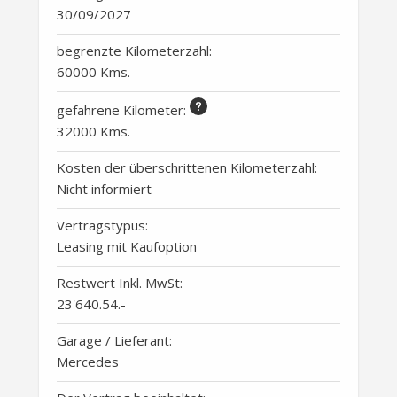
30/09/2027
begrenzte Kilometerzahl:
60000 Kms.
gefahrene Kilometer
:
32000 Kms.
Kosten der überschrittenen Kilometerzahl:
Nicht informiert
Vertragstypus:
Leasing mit Kaufoption
Restwert Inkl. MwSt:
23'640.54
.-
Garage / Lieferant:
Mercedes