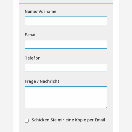
Name/ Vorname
E-mail
Telefon
Frage / Nachricht
Schicken Sie mir eine Kopie per Email