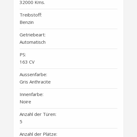
32000 Kms.
Treibstoff:
Benzin
Getriebeart:
Automatisch
PS:
163 CV
Aussenfarbe:
Gris Anthracite
Innenfarbe:
Noire
Anzahl der Türen:
5
Anzahl der Plätze: