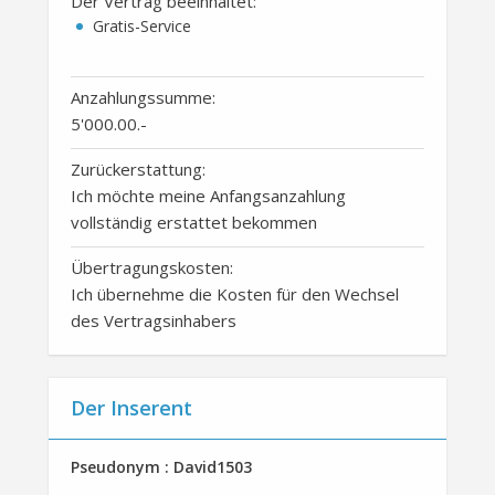
Der Vertrag beeinhaltet:
Gratis-Service
Anzahlungssumme:
5'000.00
.-
Zurückerstattung:
Ich möchte meine Anfangsanzahlung
vollständig erstattet bekommen
Übertragungskosten:
Ich übernehme die Kosten für den Wechsel
des Vertragsinhabers
Der Inserent
Pseudonym : David1503