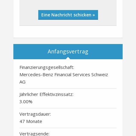
Eine Nachricht schicken »
Anfangsvertrag
Finanzierungsgesellschaft:
Mercedes-Benz Financial Services Schweiz
AG
Jährlicher Effektivzinssatz:
3.00
%
Vertragsdauer:
47 Monate
Vertragsende: