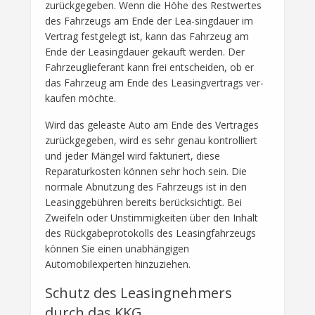
zurückgegeben. Wenn die Höhe des Restwertes
des Fahrzeugs am Ende der Lea-singdauer im
Vertrag festgelegt ist, kann das Fahrzeug am
Ende der Leasingdauer gekauft werden. Der
Fahrzeuglieferant kann frei entscheiden, ob er
das Fahrzeug am Ende des Leasingvertrags ver-
kaufen möchte.
Wird das geleaste Auto am Ende des Vertrages
zurückgegeben, wird es sehr genau kontrolliert
und jeder Mängel wird fakturiert, diese
Reparaturkosten können sehr hoch sein. Die
normale Abnutzung des Fahrzeugs ist in den
Leasinggebühren bereits berücksichtigt. Bei
Zweifeln oder Unstimmigkeiten über den Inhalt
des Rückgabeprotokolls des Leasingfahrzeugs
können Sie einen unabhängigen
Automobilexperten hinzuziehen.
Schutz des Leasingnehmers
durch das KKG