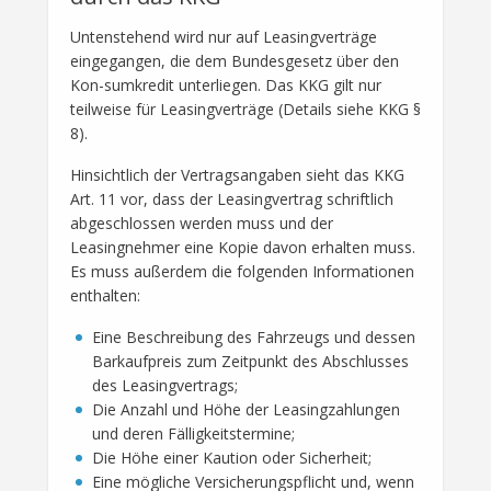
Untenstehend wird nur auf Leasingverträge
eingegangen, die dem Bundesgesetz über den
Kon-sumkredit unterliegen. Das KKG gilt nur
teilweise für Leasingverträge (Details siehe KKG §
8).
Hinsichtlich der Vertragsangaben sieht das KKG
Art. 11 vor, dass der Leasingvertrag schriftlich
abgeschlossen werden muss und der
Leasingnehmer eine Kopie davon erhalten muss.
Es muss außerdem die folgenden Informationen
enthalten:
Eine Beschreibung des Fahrzeugs und dessen
Barkaufpreis zum Zeitpunkt des Abschlusses
des Leasingvertrags;
Die Anzahl und Höhe der Leasingzahlungen
und deren Fälligkeitstermine;
Die Höhe einer Kaution oder Sicherheit;
Eine mögliche Versicherungspflicht und, wenn