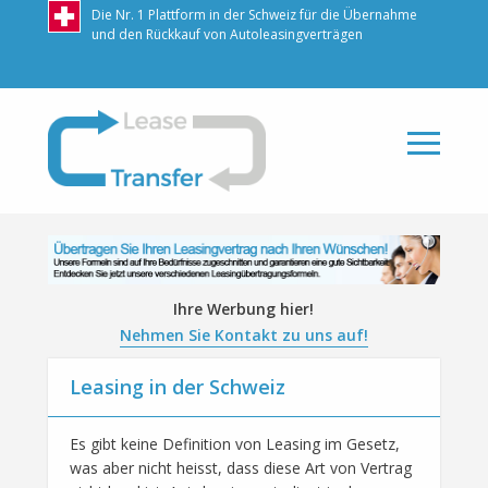
Die Nr. 1 Plattform in der Schweiz für die Übernahme
und den Rückkauf von Autoleasingverträgen
LeaseTransfer
Ihre Werbung hier!
Nehmen Sie Kontakt zu uns auf!
Leasing in der Schweiz
Es gibt keine Definition von Leasing im Gesetz,
was aber nicht heisst, dass diese Art von Vertrag