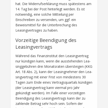
hat. Die Widerrufserklärung muss spätestens am
14. Tag bei der Post hinterlegt werden. Es ist
notwendig, eine solche Mitteilung per
Einschreiben zu versenden, um ggf. ein
Beweismittel für die Unterbrechung des
Leasingvertrages zu haben.
Vorzeitige Beendigung des
Leasingvertrags
Während das Finanzinstitut den Leasingvertrag
nur kündigen kann, wenn die ausstehenden Lea-
singgebühren drei Monatsraten übersteigen (KKG
Art. 18 Abs. 2), kann der Leasingnehmer den Lea-
singvertrag mit einer Frist von mindestens 30
Tagen zum Ende eines Vertragsquartals kündigen
(der Leasingvertrag kann viermal pro Jahr
gekündigt werden). Im Falle einer vorzeitigen
Beendigung des Leasingvertrags kann der zu
zahlende Betrag sehr hoch sein. Sofern der