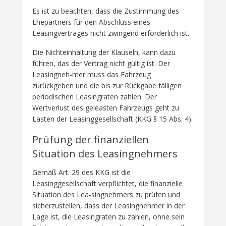
Es ist zu beachten, dass die Zustimmung des
Ehepartners für den Abschluss eines
Leasingvertrages nicht zwingend erforderlich ist.
Die Nichteinhaltung der Klauseln, kann dazu
führen, das der Vertrag nicht gültig ist. Der
Leasingneh-mer muss das Fahrzeug
zurückgeben und die bis zur Rückgabe fälligen
periodischen Leasingraten zahlen. Der
Wertverlust des geleasten Fahrzeugs geht zu
Lasten der Leasinggesellschaft (KKG § 15 Abs. 4).
Prüfung der finanziellen
Situation des Leasingnehmers
Gemäß Art. 29 des KKG ist die
Leasinggesellschaft verpflichtet, die finanzielle
Situation des Lea-singnehmers zu prüfen und
sicherzustellen, dass der Leasingnehmer in der
Lage ist, die Leasingraten zu zahlen, ohne sein