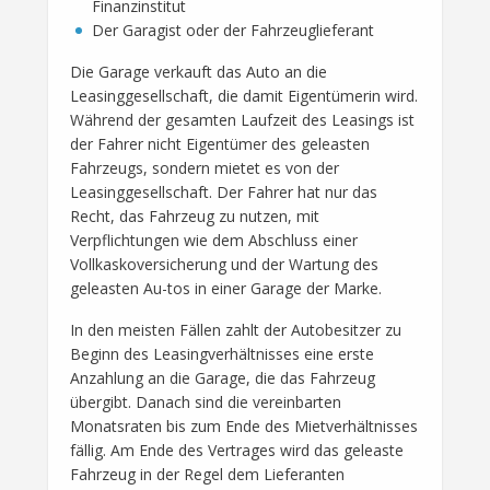
Finanzinstitut
Der Garagist oder der Fahrzeuglieferant
Die Garage verkauft das Auto an die
Leasinggesellschaft, die damit Eigentümerin wird.
Während der gesamten Laufzeit des Leasings ist
der Fahrer nicht Eigentümer des geleasten
Fahrzeugs, sondern mietet es von der
Leasinggesellschaft. Der Fahrer hat nur das
Recht, das Fahrzeug zu nutzen, mit
Verpflichtungen wie dem Abschluss einer
Vollkaskoversicherung und der Wartung des
geleasten Au-tos in einer Garage der Marke.
In den meisten Fällen zahlt der Autobesitzer zu
Beginn des Leasingverhältnisses eine erste
Anzahlung an die Garage, die das Fahrzeug
übergibt. Danach sind die vereinbarten
Monatsraten bis zum Ende des Mietverhältnisses
fällig. Am Ende des Vertrages wird das geleaste
Fahrzeug in der Regel dem Lieferanten