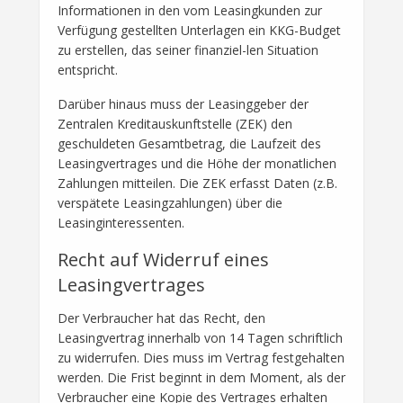
Informationen in den vom Leasingkunden zur
Verfügung gestellten Unterlagen ein KKG-Budget
zu erstellen, das seiner finanziel-len Situation
entspricht.
Darüber hinaus muss der Leasinggeber der
Zentralen Kreditauskunftstelle (ZEK) den
geschuldeten Gesamtbetrag, die Laufzeit des
Leasingvertrages und die Höhe der monatlichen
Zahlungen mitteilen. Die ZEK erfasst Daten (z.B.
verspätete Leasingzahlungen) über die
Leasinginteressenten.
Recht auf Widerruf eines
Leasingvertrages
Der Verbraucher hat das Recht, den
Leasingvertrag innerhalb von 14 Tagen schriftlich
zu widerrufen. Dies muss im Vertrag festgehalten
werden. Die Frist beginnt in dem Moment, als der
Verbraucher eine Kopie des Vertrages erhalten