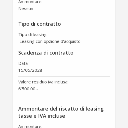
Ammontare:
Nessun
Tipo di contratto
Tipo di leasing:
Leasing con opzione d’acquisto
Scadenza di contratto
Data:
15/05/2028
Valore residuo iva inclusa:
6'500.00
.-
Ammontare del riscatto di leasing
tasse e IVA incluse
Ammontare: