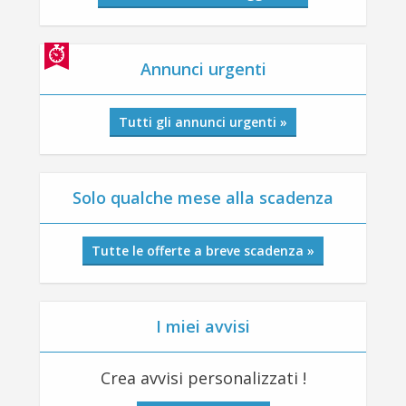
Annunci urgenti
Tutti gli annunci urgenti »
Solo qualche mese alla scadenza
Tutte le offerte a breve scadenza »
I miei avvisi
Crea avvisi personalizzati !