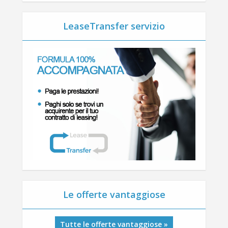
LeaseTransfer servizio
Le offerte vantaggiose
Tutte le offerte vantaggiose »