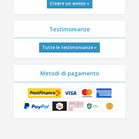
Creare un avviso »
Testimonianze
Tutte le testimonianze »
Metodi di pagamento