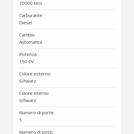
70000 kms
Carburante:
Diesel
Cambio:
Automatica
Potenza:
150 CV
Colore esterno:
Schwarz
Colore interno:
Schwarz
Numero di porte:
5
Numero di posti: