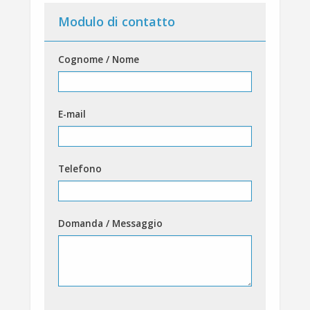
Modulo di contatto
Cognome / Nome
E-mail
Telefono
Domanda / Messaggio