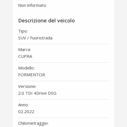
Non informato
Descrizione del veicolo
Tipo:
SUV / Fuoristrada
Marca:
CUPRA
Modello:
FORMENTOR
Versione:
2.0 TDI 4Drive DSG
Anno:
02.2022
Chilometraggio: