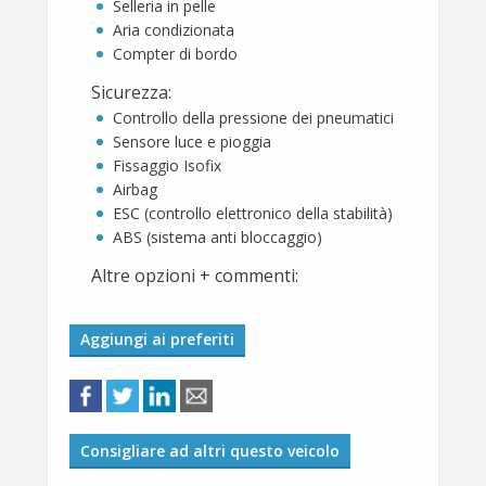
Selleria in pelle
Aria condizionata
Compter di bordo
Sicurezza
:
Controllo della pressione dei pneumatici
Sensore luce e pioggia
Fissaggio Isofix
Airbag
ESC (controllo elettronico della stabilità)
ABS (sistema anti bloccaggio)
Altre opzioni + commenti
:
Aggiungi ai preferiti
Consigliare ad altri questo veicolo