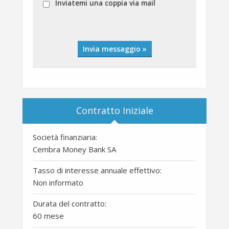
Inviatemi una coppia via mail
Invia messaggio »
Contratto Iniziale
Società finanziaria:
Cembra Money Bank SA
Tasso di interesse annuale effettivo:
Non informato
Durata del contratto:
60 mese