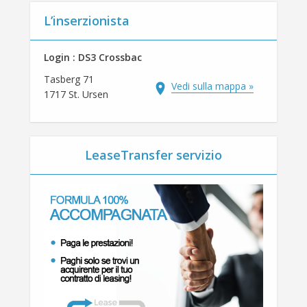
L’inserzionista
Login : DS3 Crossbac
Tasberg 71
Vedi sulla mappa »
1717 St. Ursen
LeaseTransfer servizio