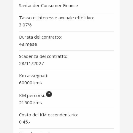
Santander Consumer Finance
Tasso di interesse annuale effettivo:
3.07
%
Durata del contratto:
48 mese
Scadenza del contratto:
28/11/2027
Km assegnati:
60000 kms
KM percorsi
:
21500 kms
Costo del KM eccendentario:
0.45
.-