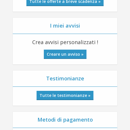
Tutte le offerte a breve scadenza »
I miei avvisi
Crea avvisi personalizzati !
Creare un avviso »
Testimonianze
Tutte le testimonianze »
Metodi di pagamento