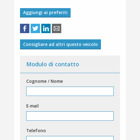
Aggiungi ai preferiti
Consigliare ad altri questo veicolo
Modulo di contatto
Cognome / Nome
E-mail
Telefono