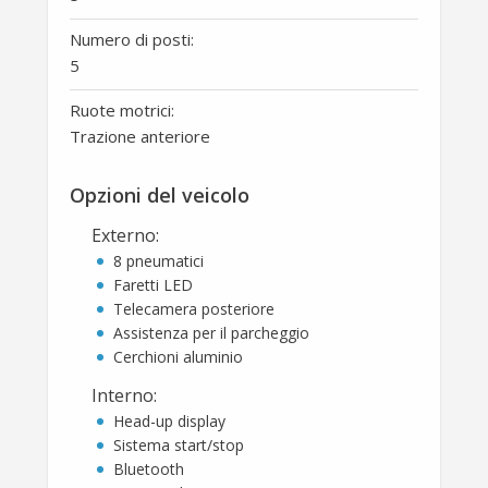
Numero di posti:
5
Ruote motrici:
Trazione anteriore
Opzioni del veicolo
Externo
:
8 pneumatici
Faretti LED
Telecamera posteriore
Assistenza per il parcheggio
Cerchioni aluminio
Interno
:
Head-up display
Sistema start/stop
Bluetooth