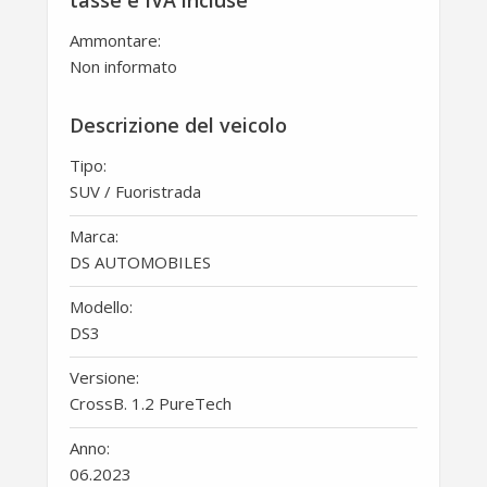
Ammontare:
Non informato
Descrizione del veicolo
Tipo:
SUV / Fuoristrada
Marca:
DS AUTOMOBILES
Modello:
DS3
Versione:
CrossB. 1.2 PureTech
Anno:
06.2023