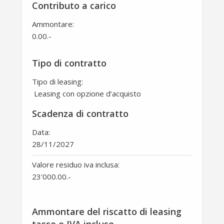
Contributo a carico
Ammontare:
0.00
.-
Tipo di contratto
Tipo di leasing:
Leasing con opzione d’acquisto
Scadenza di contratto
Data:
28/11/2027
Valore residuo iva inclusa:
23'000.00
.-
Ammontare del riscatto di leasing
tasse e IVA incluse