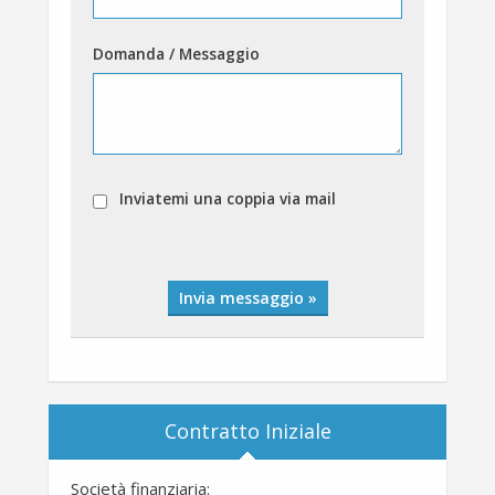
Domanda / Messaggio
Inviatemi una coppia via mail
Invia messaggio »
Contratto Iniziale
Società finanziaria: