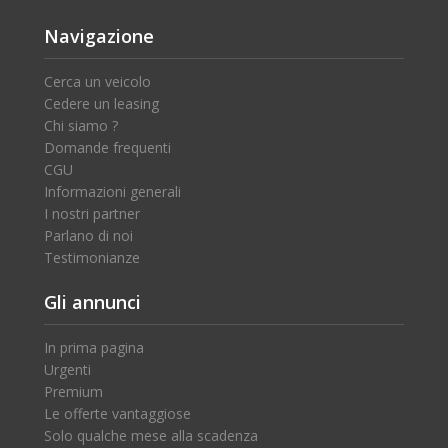
Navigazione
Cerca un veicolo
Cedere un leasing
Chi siamo ?
Domande frequenti
CGU
Informazioni generali
I nostri partner
Parlano di noi
Testimonianze
Gli annunci
In prima pagina
Urgenti
Premium
Le offerte vantaggiose
Solo qualche mese alla scadenza