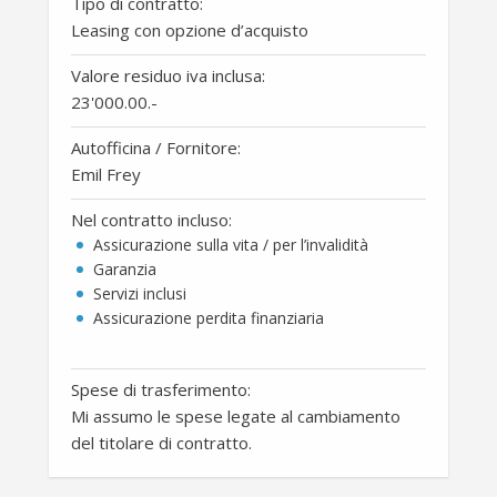
Tipo di contratto:
Leasing con opzione d’acquisto
Valore residuo iva inclusa:
23'000.00
.-
Autofficina / Fornitore:
Emil Frey
Nel contratto incluso:
Assicurazione sulla vita / per l’invalidità
Garanzia
Servizi inclusi
Assicurazione perdita finanziaria
Spese di trasferimento:
Mi assumo le spese legate al cambiamento
del titolare di contratto.