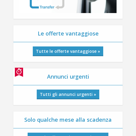
Le offerte vantaggiose
Tutte le offerte vantaggiose »
Annunci urgenti
Tutti gli annunci urgenti »
Solo qualche mese alla scadenza