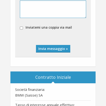
Inviatemi una coppia via mail
Invia messaggio »
Contratto Iniziale
Società finanziaria:
BMW (Suisse) SA
Tasso di interesse annuale effettivo: