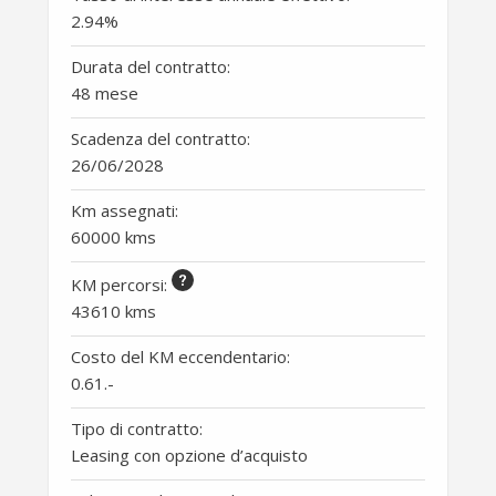
2.94
%
Durata del contratto:
48 mese
Scadenza del contratto:
26/06/2028
Km assegnati:
60000 kms
KM percorsi
:
43610 kms
Costo del KM eccendentario:
0.61
.-
Tipo di contratto:
Leasing con opzione d’acquisto