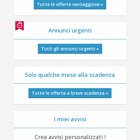
Tutte le offerte vantaggiose »
Annunci urgenti
Tutti gli annunci urgenti »
Solo qualche mese alla scadenza
Tutte le offerte a breve scadenza »
I miei avvisi
Crea avvisi personalizzati !