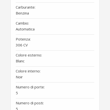
Carburante:
Benzina
Cambio:
Automatica
Potenza:
306 CV
Colore esterno:
Blanc
Colore interno:
Noir
Numero di porte:
5
Numero di posti:
5