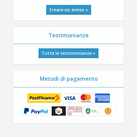
Creare un avviso »
Testimonianze
Tutte le testimonianze »
Metodi di pagamento