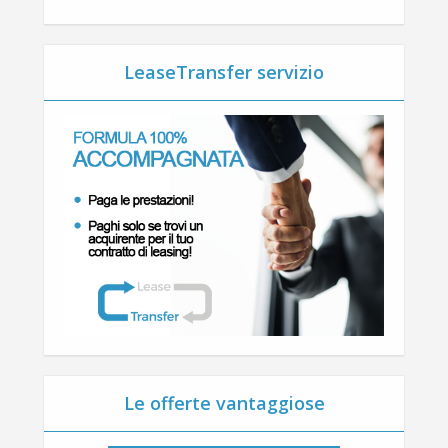
LeaseTransfer servizio
Le offerte vantaggiose