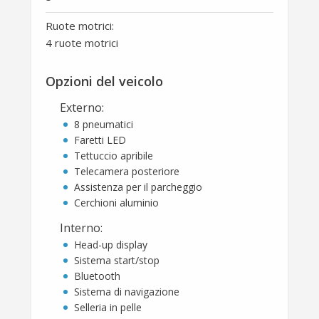
Ruote motrici:
4 ruote motrici
Opzioni del veicolo
Externo
:
8 pneumatici
Faretti LED
Tettuccio apribile
Telecamera posteriore
Assistenza per il parcheggio
Cerchioni aluminio
Interno
:
Head-up display
Sistema start/stop
Bluetooth
Sistema di navigazione
Selleria in pelle