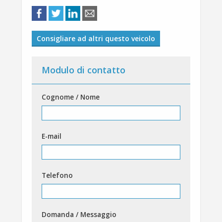
Consigliare ad altri questo veicolo
Modulo di contatto
Cognome / Nome
E-mail
Telefono
Domanda / Messaggio