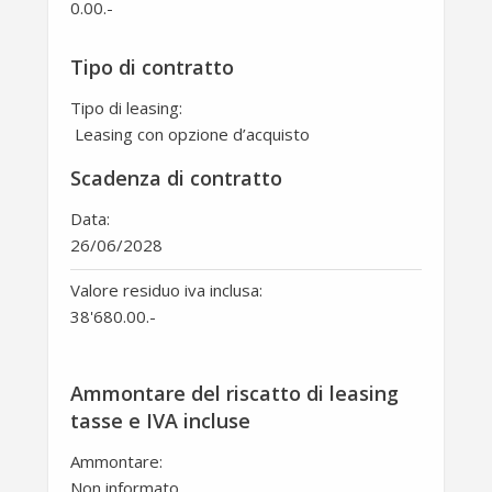
0.00
.-
Tipo di contratto
Tipo di leasing:
Leasing con opzione d’acquisto
Scadenza di contratto
Data:
26/06/2028
Valore residuo iva inclusa:
38'680.00
.-
Ammontare del riscatto di leasing
tasse e IVA incluse
Ammontare:
Non informato