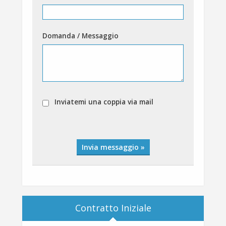
Domanda / Messaggio
Inviatemi una coppia via mail
Invia messaggio »
Contratto Iniziale