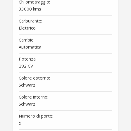
Chilometraggio:
33000 kms
Carburante:
Elettrico
Cambio:
Automatica
Potenza:
292 CV
Colore esterno:
Schwarz
Colore interno:
Schwarz
Numero di porte:
5