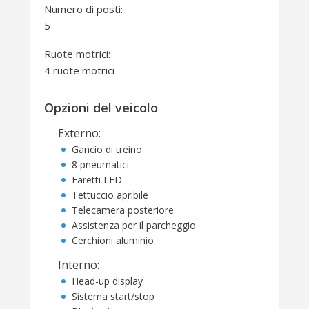
Numero di posti:
5
Ruote motrici:
4 ruote motrici
Opzioni del veicolo
Externo
:
Gancio di treino
8 pneumatici
Faretti LED
Tettuccio apribile
Telecamera posteriore
Assistenza per il parcheggio
Cerchioni aluminio
Interno
:
Head-up display
Sistema start/stop