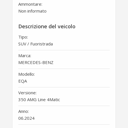
Ammontare:
Non informato
Descrizione del veicolo
Tipo:
SUV / Fuoristrada
Marca:
MERCEDES-BENZ
Modello:
EQA
Versione:
350 AMG Line 4Matic
Anno:
06.2024