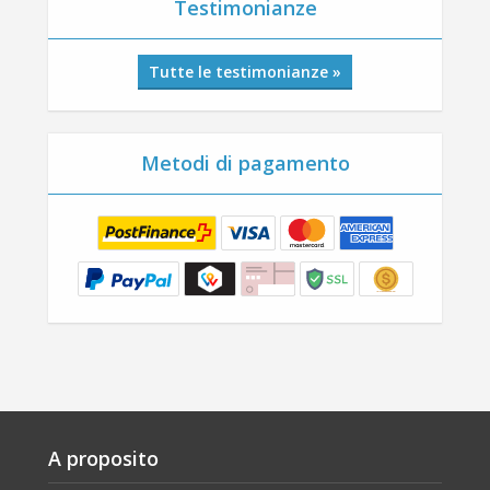
Testimonianze
Tutte le testimonianze »
Metodi di pagamento
A proposito