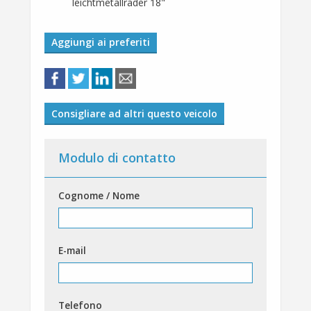
leichtmetallräder 18"
Aggiungi ai preferiti
Consigliare ad altri questo veicolo
Modulo di contatto
Cognome / Nome
E-mail
Telefono