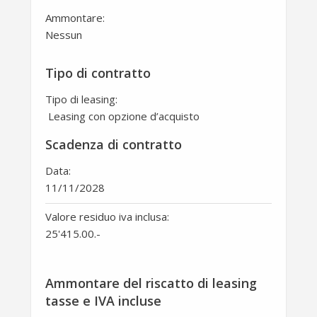
Ammontare:
Nessun
Tipo di contratto
Tipo di leasing:
Leasing con opzione d’acquisto
Scadenza di contratto
Data:
11/11/2028
Valore residuo iva inclusa:
25'415.00
.-
Ammontare del riscatto di leasing
tasse e IVA incluse