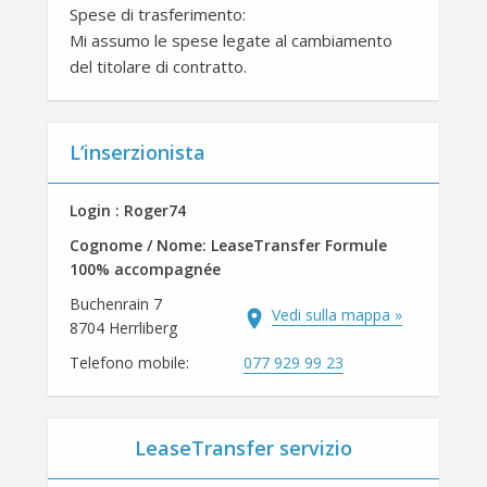
Spese di trasferimento:
Mi assumo le spese legate al cambiamento
del titolare di contratto.
L’inserzionista
Login : Roger74
Cognome / Nome: LeaseTransfer Formule
100% accompagnée
Buchenrain 7
Vedi sulla mappa »
8704 Herrliberg
Telefono mobile:
077 929 99 23
LeaseTransfer servizio