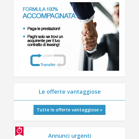
Le offerte vantaggiose
Tutte le offerte vantaggiose »
Annunci urgenti