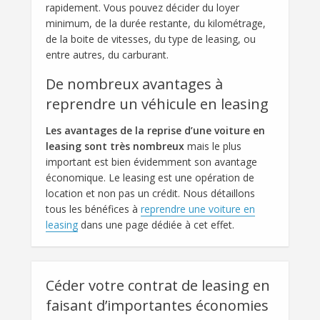
rapidement. Vous pouvez décider du loyer
minimum, de la durée restante, du kilométrage,
de la boite de vitesses, du type de leasing, ou
entre autres, du carburant.
De nombreux avantages à
reprendre un véhicule en leasing
Les avantages de la reprise d’une voiture en
leasing sont très nombreux
mais le plus
important est bien évidemment son avantage
économique. Le leasing est une opération de
location et non pas un crédit. Nous détaillons
tous les bénéfices à
reprendre une voiture en
leasing
dans une page dédiée à cet effet.
Céder votre contrat de leasing en
faisant d’importantes économies