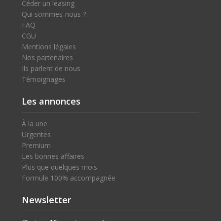
Céder un leasing
Qui sommes-nous ?
FAQ
CGU
Mentions légales
Nos partenaires
Ils parlent de nous
Témoignages
Les annonces
À la une
Urgentes
Premium
Les bonnes affaires
Plus que quelques mois
Formule 100% accompagnée
Newsletter