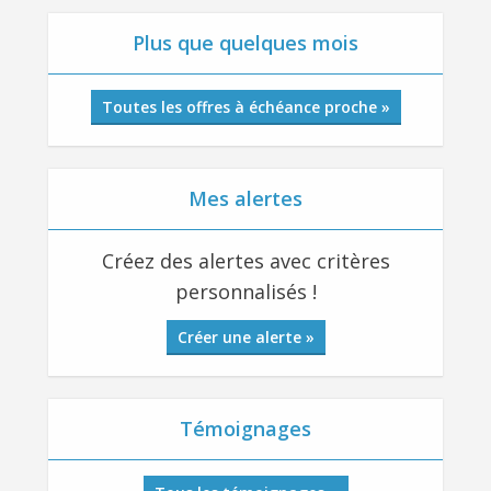
Plus que quelques mois
Toutes les offres à échéance proche »
Mes alertes
Créez des alertes avec critères
personnalisés !
Créer une alerte »
Témoignages