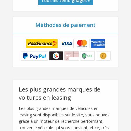
Tous les témoignages »
Méthodes de paiement
Les plus grandes marques de
voitures en leasing
Les plus grandes marques de véhicules en
leasing sont disponibles sur le site, vous pouvez
grâce à un moteur de recherche performant,
trouver le véhicule qui vous convient, et ce, très