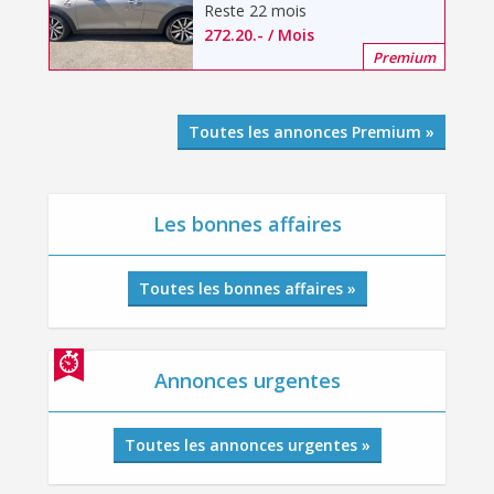
Reste 22 mois
272.20
.-
/ Mois
Premium
Toutes les annonces Premium »
Les bonnes affaires
Toutes les bonnes affaires »
Annonces urgentes
Toutes les annonces urgentes »