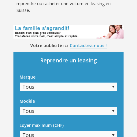
reprendre ou racheter une voiture en leasing en
Suisse.
Votre publicité ici
Contactez-nous !
Reprendre un leasing
Marque
Modèle
Loyer maximum (CHF)