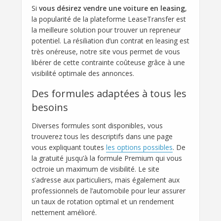
Si
vous désirez vendre une voiture en leasing
,
la popularité de la plateforme LeaseTransfer est
la meilleure solution pour trouver un repreneur
potentiel. La résiliation d’un contrat en leasing est
très onéreuse, notre site vous permet de vous
libérer de cette contrainte coûteuse grâce à une
visibilité optimale des annonces.
Des formules adaptées à tous les
besoins
Diverses formules sont disponibles, vous
trouverez tous les descriptifs dans une page
vous expliquant toutes
les options possibles
. De
la gratuité jusqu’à la formule Premium qui vous
octroie un maximum de visibilité. Le site
s’adresse aux particuliers, mais également aux
professionnels de l’automobile pour leur assurer
un taux de rotation optimal et un rendement
nettement amélioré.