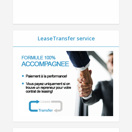
LeaseTransfer service