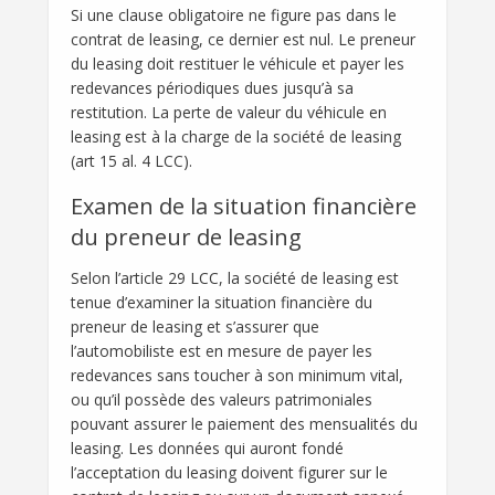
Si une clause obligatoire ne figure pas dans le
contrat de leasing, ce dernier est nul. Le preneur
du leasing doit restituer le véhicule et payer les
redevances périodiques dues jusqu’à sa
restitution. La perte de valeur du véhicule en
leasing est à la charge de la société de leasing
(art 15 al. 4 LCC).
Examen de la situation financière
du preneur de leasing
Selon l’article 29 LCC, la société de leasing est
tenue d’examiner la situation financière du
preneur de leasing et s’assurer que
l’automobiliste est en mesure de payer les
redevances sans toucher à son minimum vital,
ou qu’il possède des valeurs patrimoniales
pouvant assurer le paiement des mensualités du
leasing. Les données qui auront fondé
l’acceptation du leasing doivent figurer sur le