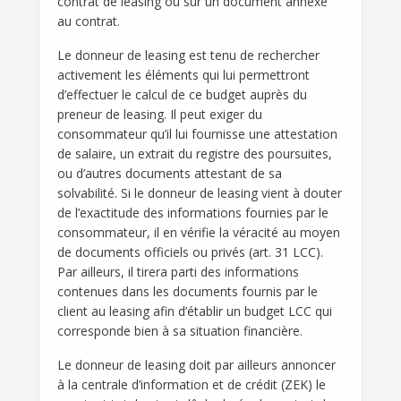
contrat de leasing ou sur un document annexé
au contrat.
Le donneur de leasing est tenu de rechercher
activement les éléments qui lui permettront
d’effectuer le calcul de ce budget auprès du
preneur de leasing. Il peut exiger du
consommateur qu’il lui fournisse une attestation
de salaire, un extrait du registre des poursuites,
ou d’autres documents attestant de sa
solvabilité. Si le donneur de leasing vient à douter
de l’exactitude des informations fournies par le
consommateur, il en vérifie la véracité au moyen
de documents officiels ou privés (art. 31 LCC).
Par ailleurs, il tirera parti des informations
contenues dans les documents fournis par le
client au leasing afin d’établir un budget LCC qui
corresponde bien à sa situation financière.
Le donneur de leasing doit par ailleurs annoncer
à la centrale d’information et de crédit (ZEK) le