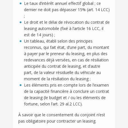
Le taux d’intérêt annuel effectif global ; ce
dernier ne doit pas dépasser 15% (art. 14 LCC)
;
Le droit et le délai de révocation du contrat de
leasing automobile (fixé à l’article 16 LCC, il
est de 14 jours) ;
Un tableau, établi selon des principes
reconnus, qui fait état, d’une part, du montant
à payer par le preneur du leasing, en plus des
redevances déjà versées, en cas de résiliation
anticipée du contrat de leasing, et d’autre
part, de la valeur résiduelle du véhicule au
moment de la résiliation du leasing ;
Les éléments pris en compte lors de l’examen
de la capacité financière à conclure un contrat
de leasing (le budget et / ou les éléments de
fortune, selon l’art. 29 al.2 LCC).
À savoir que le consentement du conjoint n’est
pas obligatoire pour contracter un leasing.