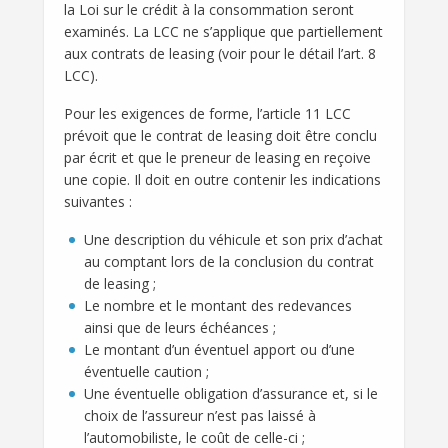
la Loi sur le crédit à la consommation seront
examinés. La LCC ne s’applique que partiellement
aux contrats de leasing (voir pour le détail l’art. 8
LCC).
Pour les exigences de forme, l’article 11 LCC
prévoit que le contrat de leasing doit être conclu
par écrit et que le preneur de leasing en reçoive
une copie. Il doit en outre contenir les indications
suivantes :
Une description du véhicule et son prix d’achat
au comptant lors de la conclusion du contrat
de leasing ;
Le nombre et le montant des redevances
ainsi que de leurs échéances ;
Le montant d’un éventuel apport ou d’une
éventuelle caution ;
Une éventuelle obligation d’assurance et, si le
choix de l’assureur n’est pas laissé à
l’automobiliste, le coût de celle-ci ;