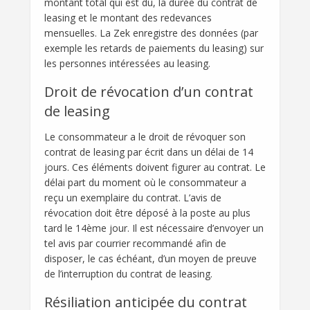
montant total qui est dû, la durée du contrat de
leasing et le montant des redevances
mensuelles. La Zek enregistre des données (par
exemple les retards de paiements du leasing) sur
les personnes intéressées au leasing.
Droit de révocation d’un contrat
de leasing
Le consommateur a le droit de révoquer son
contrat de leasing par écrit dans un délai de 14
jours. Ces éléments doivent figurer au contrat. Le
délai part du moment où le consommateur a
reçu un exemplaire du contrat. L’avis de
révocation doit être déposé à la poste au plus
tard le 14ème jour. Il est nécessaire d’envoyer un
tel avis par courrier recommandé afin de
disposer, le cas échéant, d’un moyen de preuve
de l’interruption du contrat de leasing.
Résiliation anticipée du contrat