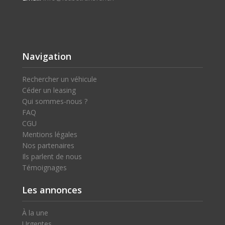
Navigation
Rechercher un véhicule
Céder un leasing
Qui sommes-nous ?
FAQ
CGU
Mentions légales
Nos partenaires
Ils parlent de nous
Témoignages
Les annonces
À la une
Urgentes