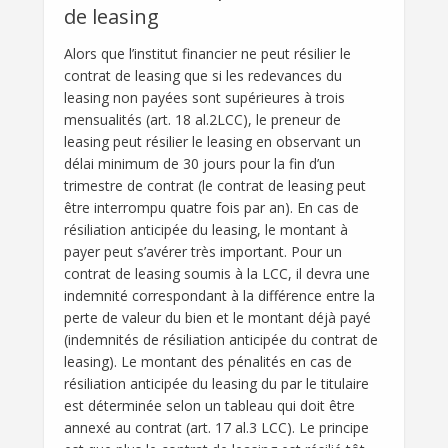
de leasing
Alors que l’institut financier ne peut résilier le
contrat de leasing que si les redevances du
leasing non payées sont supérieures à trois
mensualités (art. 18 al.2LCC), le preneur de
leasing peut résilier le leasing en observant un
délai minimum de 30 jours pour la fin d’un
trimestre de contrat (le contrat de leasing peut
être interrompu quatre fois par an). En cas de
résiliation anticipée du leasing, le montant à
payer peut s’avérer très important. Pour un
contrat de leasing soumis à la LCC, il devra une
indemnité correspondant à la différence entre la
perte de valeur du bien et le montant déjà payé
(indemnités de résiliation anticipée du contrat de
leasing). Le montant des pénalités en cas de
résiliation anticipée du leasing du par le titulaire
est déterminée selon un tableau qui doit être
annexé au contrat (art. 17 al.3 LCC). Le principe