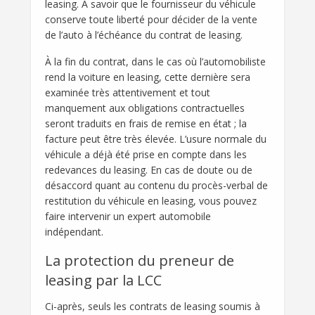
leasing. À savoir que le fournisseur du véhicule
conserve toute liberté pour décider de la vente
de l’auto à l’échéance du contrat de leasing.
À la fin du contrat, dans le cas où l’automobiliste
rend la voiture en leasing, cette dernière sera
examinée très attentivement et tout
manquement aux obligations contractuelles
seront traduits en frais de remise en état ; la
facture peut être très élevée. L’usure normale du
véhicule a déjà été prise en compte dans les
redevances du leasing. En cas de doute ou de
désaccord quant au contenu du procès-verbal de
restitution du véhicule en leasing, vous pouvez
faire intervenir un expert automobile
indépendant.
La protection du preneur de
leasing par la LCC
Ci-après, seuls les contrats de leasing soumis à