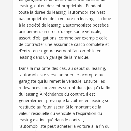
leasing, qui en devient propriétaire. Pendant
toute la durée du leasing, l’automobiliste n’est
pas propriétaire de la voiture en leasing, il la loue
à la société de leasing. L’automobiliste possède
uniquement un droit d’usage sur le véhicule,
assorti d’obligations, comme par exemple celle
de contracter une assurance casco complète et
d’entretenir rigoureusement l’automobile en
leasing dans un garage de la marque.
Dans la majorité des cas, au début du leasing,
l’automobiliste verse un premier acompte au
garagiste qui lui remet le véhicule. Ensuite, les
redevances convenues seront dues jusqu’à la fin
du leasing. À l’échéance du contrat, il est
généralement prévu que la voiture en leasing soit
restituée au fournisseur. Si le montant de la
valeur résiduelle du véhicule à l’expiration du
leasing est indiqué dans le contrat,
l’automobiliste peut acheter la voiture à la fin du