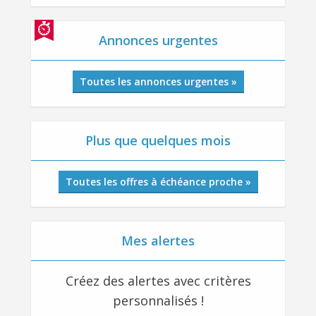
Annonces urgentes
Toutes les annonces urgentes »
Plus que quelques mois
Toutes les offres à échéance proche »
Mes alertes
Créez des alertes avec critères
personnalisés !