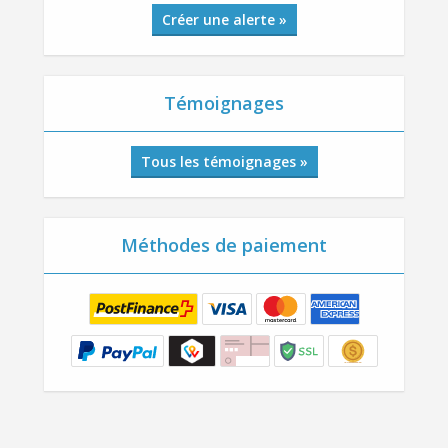
Créer une alerte »
Témoignages
Tous les témoignages »
Méthodes de paiement