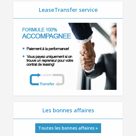
LeaseTransfer service
Les bonnes affaires
Toutes les bonnes affaires »