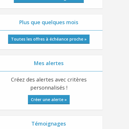
Plus que quelques mois
Toutes les offres à échéance proche »
Mes alertes
Créez des alertes avec critères
personnalisés !
Créer une alerte »
Témoignages