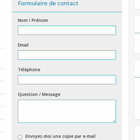
Formulaire de contact
Nom / Prénom
Email
Téléphone
Question / Message
Envoyez-moi une copie par e-mail