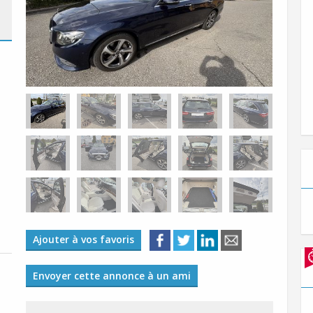
Ajouter à vos favoris
Envoyer cette annonce à un ami