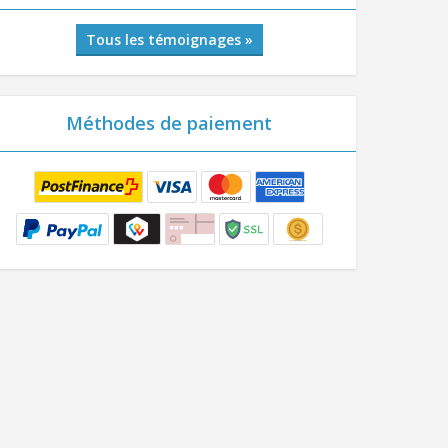
Tous les témoignages »
Méthodes de paiement