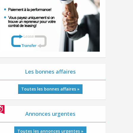
Les bonnes affaires
Toutes les bonnes affaires »
Annonces urgentes
Toutes les annonces urgentes »