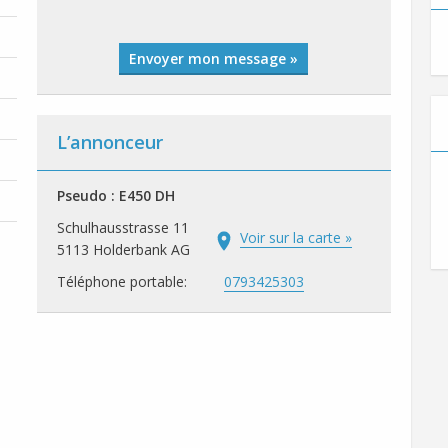
Envoyer mon message »
L’annonceur
Pseudo : E450 DH
Schulhausstrasse 11
Voir sur la carte »
5113 Holderbank AG
Téléphone portable:
0793425303