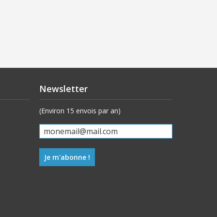
Newsletter
(Environ 15 envois par an)