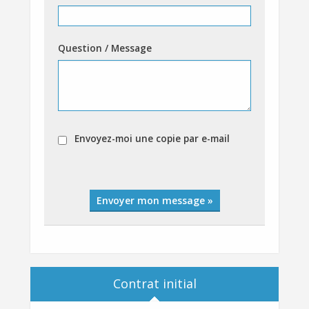
Question / Message
Envoyez-moi une copie par e-mail
Envoyer mon message »
Contrat initial