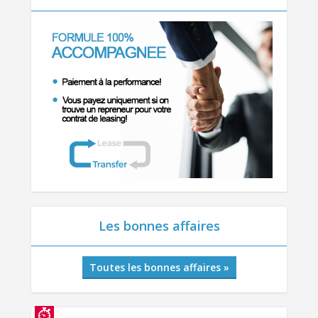
Les bonnes affaires
Toutes les bonnes affaires »