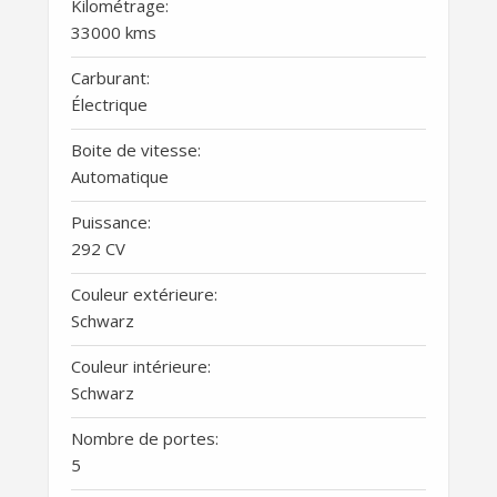
Kilométrage:
33000 kms
Carburant:
Électrique
Boite de vitesse:
Automatique
Puissance:
292 CV
Couleur extérieure:
Schwarz
Couleur intérieure:
Schwarz
Nombre de portes:
5