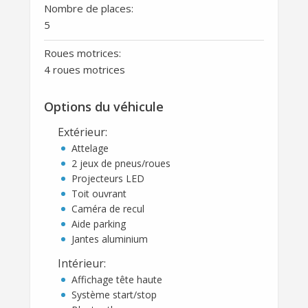
Nombre de places:
5
Roues motrices:
4 roues motrices
Options du véhicule
Extérieur
:
Attelage
2 jeux de pneus/roues
Projecteurs LED
Toit ouvrant
Caméra de recul
Aide parking
Jantes aluminium
Intérieur
:
Affichage tête haute
Système start/stop