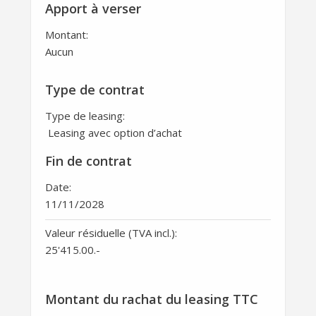
Apport à verser
Montant:
Aucun
Type de contrat
Type de leasing:
Leasing avec option d’achat
Fin de contrat
Date:
11/11/2028
Valeur résiduelle (TVA incl.):
25'415.00
.-
Montant du rachat du leasing TTC