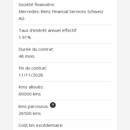
Société financière:
Mercedes-Benz Financial Services Schweiz
AG
Taux d'intérêt annuel effectif:
1.91
%
Durée du contrat:
48 mois
Fin du contrat:
11/11/2028
Kms alloués:
60000 kms
kms parcourus
:
26500 kms
Coût km excédentaire: