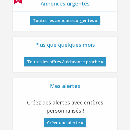
Annonces urgentes
Toutes les annonces urgentes »
Plus que quelques mois
Toutes les offres à échéance proche »
Mes alertes
Créez des alertes avec critères
personnalisés !
Créer une alerte »