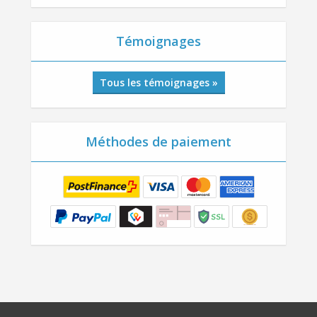
Témoignages
Tous les témoignages »
Méthodes de paiement