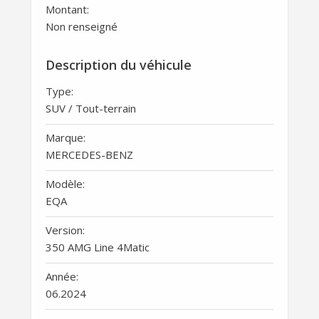
Montant:
Non renseigné
Description du véhicule
Type:
SUV / Tout-terrain
Marque:
MERCEDES-BENZ
Modèle:
EQA
Version:
350 AMG Line 4Matic
Année:
06.2024