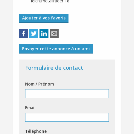
leichtmetallräder 18"
Ajouter à vos favoris
Envoyer cette annonce à un ami
Formulaire de contact
Nom / Prénom
Email
Téléphone