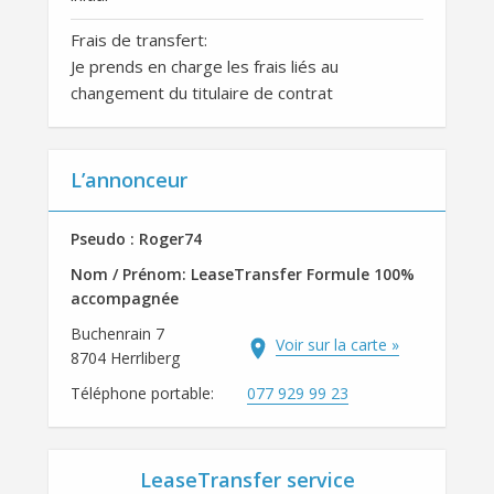
Frais de transfert:
Je prends en charge les frais liés au
changement du titulaire de contrat
L’annonceur
Pseudo : Roger74
Nom / Prénom: LeaseTransfer Formule 100%
accompagnée
Buchenrain 7
Voir sur la carte »
8704 Herrliberg
Téléphone portable:
077 929 99 23
LeaseTransfer service