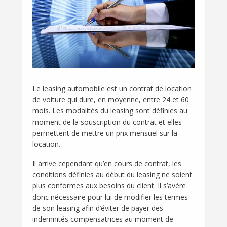
Le leasing automobile est un contrat de location
de voiture qui dure, en moyenne, entre 24 et 60
mois. Les modalités du leasing sont définies au
moment de la souscription du contrat et elles
permettent de mettre un prix mensuel sur la
location.
Il arrive cependant qu’en cours de contrat, les
conditions définies au début du leasing ne soient
plus conformes aux besoins du client. Il s’avère
donc nécessaire pour lui de modifier les termes
de son leasing afin d’éviter de payer des
indemnités compensatrices au moment de