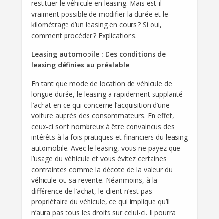
restituer le véhicule en leasing. Mais est-il
vraiment possible de modifier la durée et le
kilométrage d’un leasing en cours ? Si oui,
comment procéder ? Explications.
Leasing automobile : Des conditions de
leasing définies au préalable
En tant que mode de location de véhicule de
longue durée, le leasing a rapidement supplanté
l’achat en ce qui concerne l’acquisition d’une
voiture auprès des consommateurs. En effet,
ceux-ci sont nombreux à être convaincus des
intérêts à la fois pratiques et financiers du leasing
automobile. Avec le leasing, vous ne payez que
l’usage du véhicule et vous évitez certaines
contraintes comme la décote de la valeur du
véhicule ou sa revente. Néanmoins, à la
différence de l’achat, le client n’est pas
propriétaire du véhicule, ce qui implique qu’il
n’aura pas tous les droits sur celui-ci. Il pourra