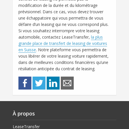
modification de la durée et du kilométrage
prévisionnel. Dans ce cas, vous devez trouver
une échappatoire qui vous permettra de vous
défaire d’un leasing qui ne vous correspond plus.
Si vous souhaitez interrompre votre leasing
automobile, contactez LeaseTransfer,
la plus
grande place de transfert de leasing de voitures
en Suisse
. Notre plateforme vous permettra de
vous libérer de votre leasing voiture rapidement,
dans de meilleures conditions financières qu’une
résiliation anticipée du contrat de leasing.
À propos
LeaseTransfer