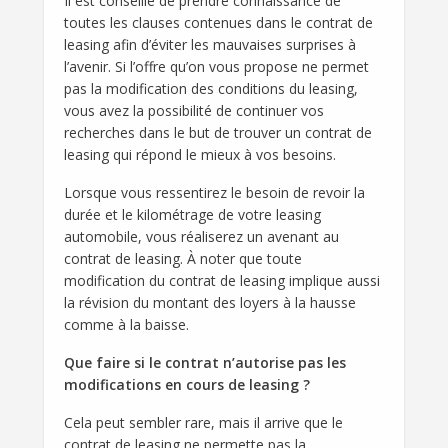
Il est conseillé de prendre connaissance de
toutes les clauses contenues dans le contrat de
leasing afin d’éviter les mauvaises surprises à
l’avenir. Si l’offre qu’on vous propose ne permet
pas la modification des conditions du leasing,
vous avez la possibilité de continuer vos
recherches dans le but de trouver un contrat de
leasing qui répond le mieux à vos besoins.
Lorsque vous ressentirez le besoin de revoir la
durée et le kilométrage de votre leasing
automobile, vous réaliserez un avenant au
contrat de leasing. À noter que toute
modification du contrat de leasing implique aussi
la révision du montant des loyers à la hausse
comme à la baisse.
Que faire si le contrat n’autorise pas les
modifications en cours de leasing ?
Cela peut sembler rare, mais il arrive que le
contrat de leasing ne permette pas la