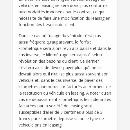
véhicule en leasing ne sera donc plus conforme
aux modalités imposées par le contrat, ce qui
nécessite de faire une modification du leasing en
fonction des besoins du client.
Dans le cas où l’usage du véhicule n’est plus
aussi fréquent qu’auparavant, le forfait
kilométrique sera alors revu à la baisse et dans le
cas inverse, le kilométrage sera ajusté selon
l’évolution des besoins du client. Ce dernier
s’évitera ainsi de devoir payer plus qu’il ne le
devrait alors qu’il n’utilise plus aussi souvent son
véhicule et, dans le cas inverse, de payer des
kilomètres parcourus sur facturés au moment de
la restitution du véhicule en leasing. À noter qu’en
cas de dépassement kilométrique, les indemnités
facturées par la société de leasing sont
susceptibles d’aller de 3 centimes à plus de 3
francs par kilomètre dépassé selon le type de
véhicule pris en leasing.