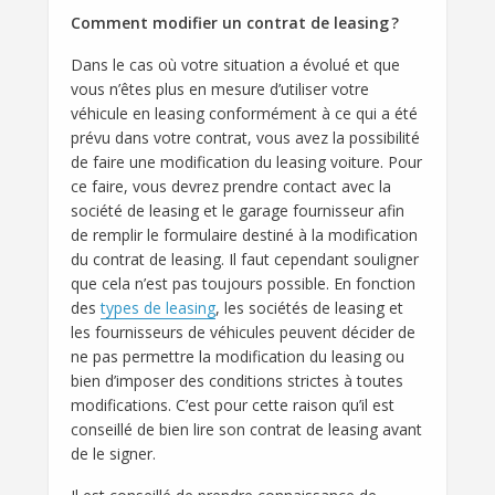
Comment modifier un contrat de leasing ?
Dans le cas où votre situation a évolué et que
vous n’êtes plus en mesure d’utiliser votre
véhicule en leasing conformément à ce qui a été
prévu dans votre contrat, vous avez la possibilité
de faire une modification du leasing voiture. Pour
ce faire, vous devrez prendre contact avec la
société de leasing et le garage fournisseur afin
de remplir le formulaire destiné à la modification
du contrat de leasing. Il faut cependant souligner
que cela n’est pas toujours possible. En fonction
des
types de leasing
, les sociétés de leasing et
les fournisseurs de véhicules peuvent décider de
ne pas permettre la modification du leasing ou
bien d’imposer des conditions strictes à toutes
modifications. C’est pour cette raison qu’il est
conseillé de bien lire son contrat de leasing avant
de le signer.