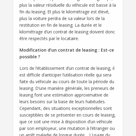
plus la valeur résiduelle du véhicule est basse à la
fin du leasing. Et plus le kilométrage est élevé,
plus la voiture perdra de sa valeur lors de la
restitution en fin de leasing. La durée et le
kilométrage d’un contrat de leasing doivent donc
être respectés par le locataire.
Modification d’un contrat de leasing : Est-ce
possible ?
Lors de l’établissement d’un contrat de leasing, il
est difficile d’anticiper l’utilisation réelle qui sera
faite du véhicule au cours de toute la période du
leasing. D’une manière générale, les preneurs de
leasing font une estimation approximative de
leurs besoins sur la base de leurs habitudes.
Cependant, des situations exceptionnelles sont
susceptibles de se présenter en cours de leasing,
que ce soit une mise à disposition d’un véhicule
par son employeur, une mutation à l’étranger ou
un arrêt maladie de longue durée… L’usage du