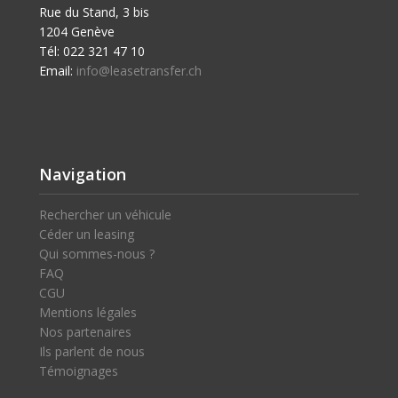
Rue du Stand, 3 bis
1204 Genève
Tél: 022 321 47 10
Email:
info@leasetransfer.ch
Navigation
Rechercher un véhicule
Céder un leasing
Qui sommes-nous ?
FAQ
CGU
Mentions légales
Nos partenaires
Ils parlent de nous
Témoignages