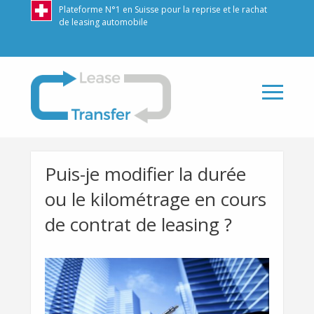
Plateforme N°1 en Suisse pour la reprise et le rachat
de leasing automobile
LeaseTransfer
Puis-je modifier la durée
ou le kilométrage en cours
de contrat de leasing ?