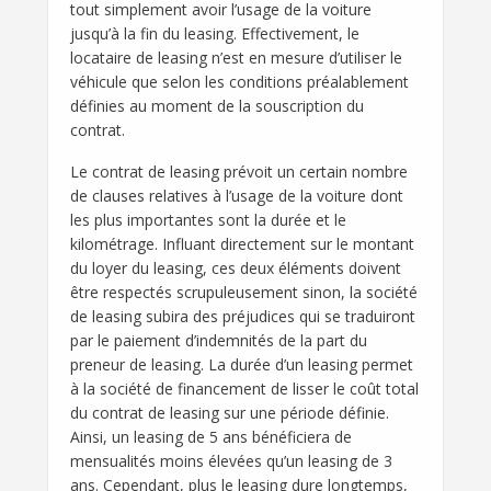
tout simplement avoir l’usage de la voiture
jusqu’à la fin du leasing. Effectivement, le
locataire de leasing n’est en mesure d’utiliser le
véhicule que selon les conditions préalablement
définies au moment de la souscription du
contrat.
Le contrat de leasing prévoit un certain nombre
de clauses relatives à l’usage de la voiture dont
les plus importantes sont la durée et le
kilométrage. Influant directement sur le montant
du loyer du leasing, ces deux éléments doivent
être respectés scrupuleusement sinon, la société
de leasing subira des préjudices qui se traduiront
par le paiement d’indemnités de la part du
preneur de leasing. La durée d’un leasing permet
à la société de financement de lisser le coût total
du contrat de leasing sur une période définie.
Ainsi, un leasing de 5 ans bénéficiera de
mensualités moins élevées qu’un leasing de 3
ans. Cependant, plus le leasing dure longtemps,